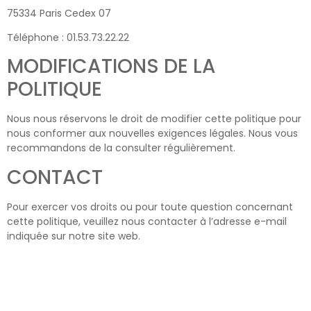
75334 Paris Cedex 07
Téléphone : 01.53.73.22.22
MODIFICATIONS DE LA
POLITIQUE
Nous nous réservons le droit de modifier cette politique pour
nous conformer aux nouvelles exigences légales. Nous vous
recommandons de la consulter régulièrement.
CONTACT
Pour exercer vos droits ou pour toute question concernant
cette politique, veuillez nous contacter à l’adresse e-mail
indiquée sur notre site web.