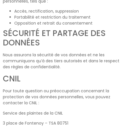
personnelles, tels que :
Accès, rectification, suppression
Portabilité et restriction du traitement
Opposition et retrait du consentement
SÉCURITÉ ET PARTAGE DES
DONNÉES
Nous assurons la sécurité de vos données et ne les
communiquons qu’à des tiers autorisés et dans le respect
des règles de confidentialité.
CNIL
Pour toute question ou préoccupation concernant la
protection de vos données personnelles, vous pouvez
contacter la CNIL :
Service des plaintes de la CNIL
3 place de Fontenoy – TSA 80751