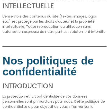
INTELLECTUELLE
L’ensemble des contenus du site (textes, images, logos,
etc.) est protégé par les droits d’auteur et la propriété
intellectuelle. Toute reproduction ou utilisation sans
autorisation expresse de notre part est strictement interdite.
Nos politiques de
confidentialité
INTRODUCTION
La protection et la confidentialité de vos données
personnelles sont primordiales pour nous. Cette politique de
confidentialité a pour objectif de vous informer sur la