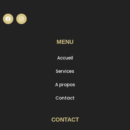
MENU
Accueil
Services
A propos
Contact
CONTACT