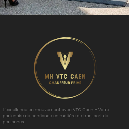
L’excellence en mouvement avec VTC Caen – Votre
partenaire de confiance en matière de transport de
personnes.