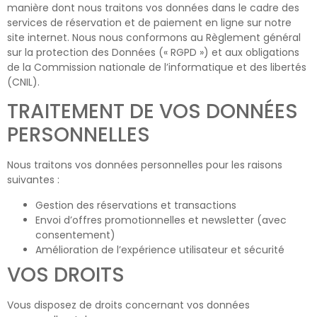
manière dont nous traitons vos données dans le cadre des
services de réservation et de paiement en ligne sur notre
site internet. Nous nous conformons au Règlement général
sur la protection des Données (« RGPD ») et aux obligations
de la Commission nationale de l’informatique et des libertés
(CNIL).
TRAITEMENT DE VOS DONNÉES
PERSONNELLES
Nous traitons vos données personnelles pour les raisons
suivantes :
Gestion des réservations et transactions
Envoi d’offres promotionnelles et newsletter (avec
consentement)
Amélioration de l’expérience utilisateur et sécurité
VOS DROITS
Vous disposez de droits concernant vos données