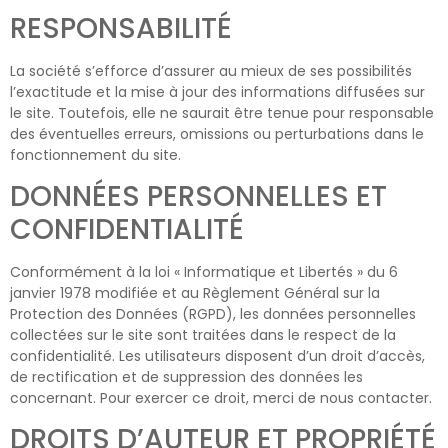
RESPONSABILITÉ
La société s’efforce d’assurer au mieux de ses possibilités
l’exactitude et la mise à jour des informations diffusées sur
le site. Toutefois, elle ne saurait être tenue pour responsable
des éventuelles erreurs, omissions ou perturbations dans le
fonctionnement du site.
DONNÉES PERSONNELLES ET
CONFIDENTIALITÉ
Conformément à la loi « Informatique et Libertés » du 6
janvier 1978 modifiée et au Règlement Général sur la
Protection des Données (RGPD), les données personnelles
collectées sur le site sont traitées dans le respect de la
confidentialité. Les utilisateurs disposent d’un droit d’accès,
de rectification et de suppression des données les
concernant. Pour exercer ce droit, merci de nous contacter.
DROITS D’AUTEUR ET PROPRIÉTÉ